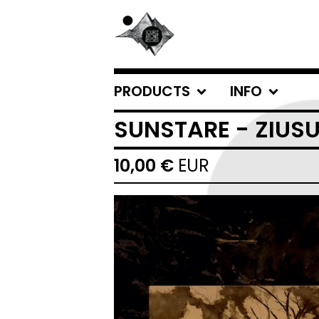
PRODUCTS
INFO
SUNSTARE - ZIUS
10,00
€
EUR