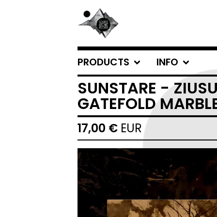
PRODUCTS
INFO
SUNSTARE - ZIUSU
GATEFOLD MARBLE
17,00
€
EUR