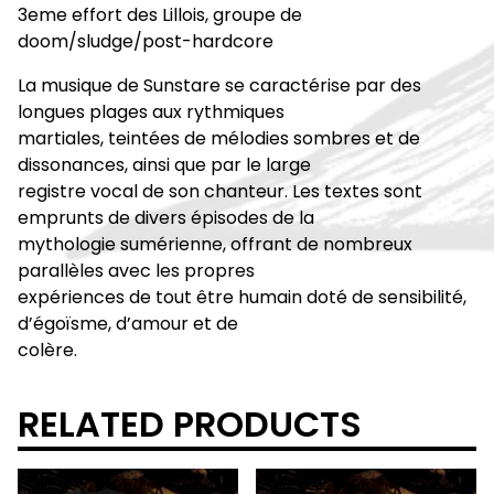
3eme effort des Lillois, groupe de
doom/sludge/post-hardcore
La musique de Sunstare se caractérise par des
longues plages aux rythmiques
martiales, teintées de mélodies sombres et de
dissonances, ainsi que par le large
registre vocal de son chanteur. Les textes sont
emprunts de divers épisodes de la
mythologie sumérienne, offrant de nombreux
parallèles avec les propres
expériences de tout être humain doté de sensibilité,
d’égoïsme, d’amour et de
colère.
RELATED PRODUCTS