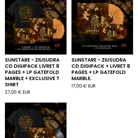
SUNSTARE - ZIUSUDRA
SUNSTARE - ZIUSUDRA
CD DIGIPACK LIVRET 8
CD DIGIPACK + LIVRET 8
PAGES + LP GATEFOLD
PAGES + LP GATEFOLD
MARBLE + EXCLUSIVE T
MARBLE.
SHIRT
17,00
€
EUR
27,00
€
EUR