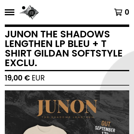
0
JUNON THE SHADOWS
LENGTHEN LP BLEU + T
SHIRT GILDAN SOFTSTYLE
EXCLU.
19,00
€
EUR