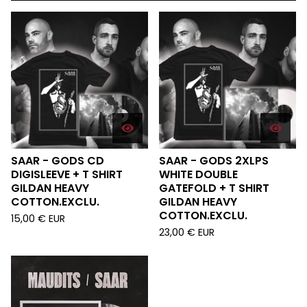
SAAR - GODS CD
SAAR - GODS 2XLPS
DIGISLEEVE + T SHIRT
WHITE DOUBLE
GILDAN HEAVY
GATEFOLD + T SHIRT
COTTON.EXCLU.
GILDAN HEAVY
COTTON.EXCLU.
15,00
€
EUR
23,00
€
EUR