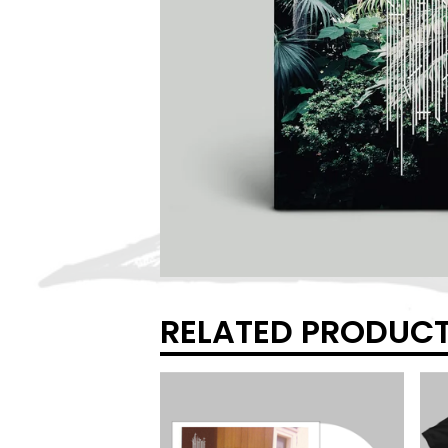
RELATED PRODUC