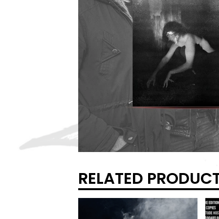
RELATED PRODUC