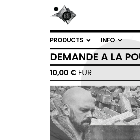
PRODUCTS
INFO
DEMANDE A LA POU
10,00
€
EUR